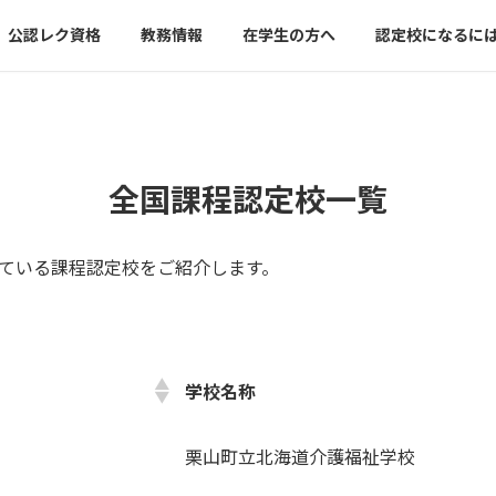
公認レク資格
教務情報
在学生の方へ
認定校になるに
全国課程認定校一覧
ている課程認定校をご紹介します。
学校名称
栗山町立北海道介護福祉学校