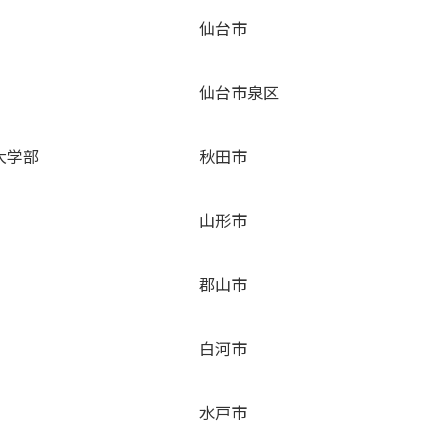
仙台市
仙台市泉区
大学部
秋田市
山形市
郡山市
白河市
水戸市