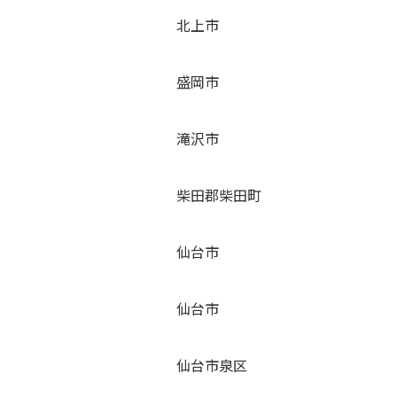
北上市
盛岡市
滝沢市
柴田郡柴田町
仙台市
仙台市
仙台市泉区