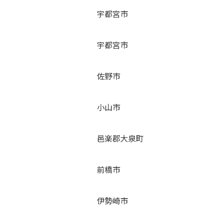
宇都宮市
宇都宮市
佐野市
小山市
邑楽郡大泉町
前橋市
伊勢崎市