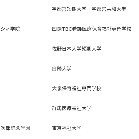
宇都宮短期大学・宇都宮共和大学
ィシィ学院
国際TBC看護医療保育福祉専門学校
佐野日本大学短期大学
学
白鴎大学
大泉保育福祉専門学校
群馬医療福祉大学
郎次郎記念学園
東京福祉大学