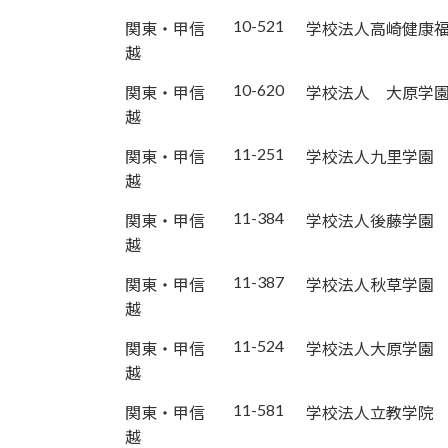
10-521
関東・甲信
学校法人高崎健康
越
10-620
関東・甲信
学校法人 大原学
越
11-251
関東・甲信
学校法人九里学園
越
11-384
関東・甲信
学校法人後藤学園
越
11-387
関東・甲信
学校法人秋草学園
越
11-524
関東・甲信
学校法人大原学園
越
11-581
関東・甲信
学校法人立教学院
越