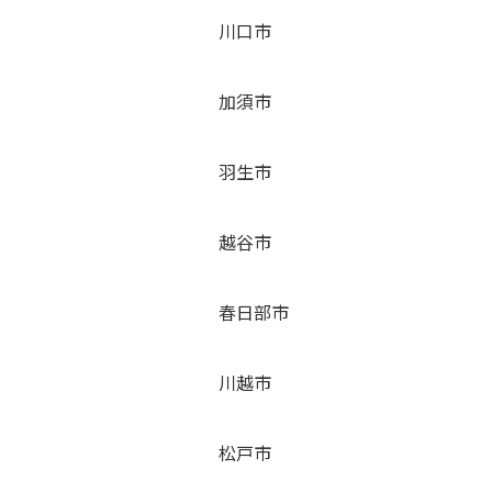
川口市
加須市
羽生市
越谷市
春日部市
川越市
松戸市