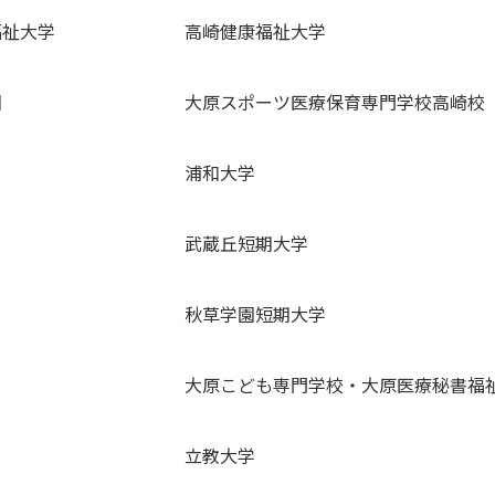
福祉大学
高崎健康福祉大学
園
大原スポーツ医療保育専門学校高崎校
浦和大学
武蔵丘短期大学
秋草学園短期大学
大原こども専門学校・大原医療秘書福
立教大学