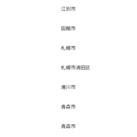
江別市
函館市
札幌市
札幌市清田区
滝川市
青森市
青森市