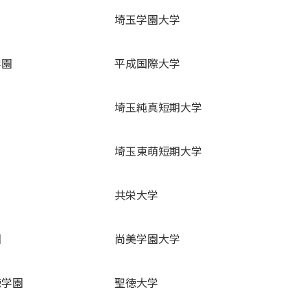
埼玉学園大学
学園
平成国際大学
埼玉純真短期大学
埼玉東萌短期大学
共栄大学
園
尚美学園大学
徳学園
聖徳大学