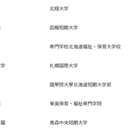
北翔大学
園
函館短期大学
専門学校北海道福祉・保育大学校
大学
札幌国際大学
國學院大學北海道短期大学部
園
東奥保育・福祉専門学院
学園
青森中央短期大学