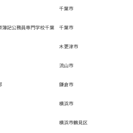
千葉市
原簿記公務員専門学校千葉
千葉市
木更津市
流山市
部
鎌倉市
横浜市
横浜市鶴見区