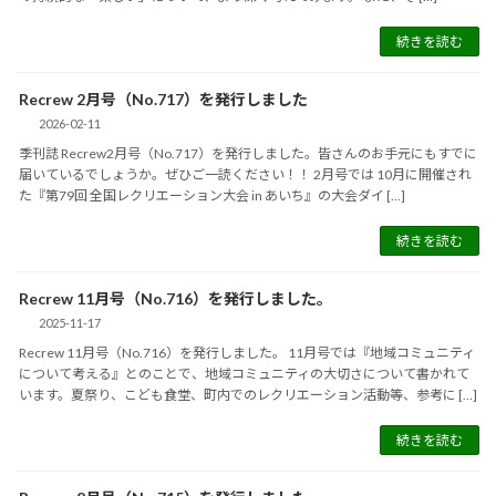
続きを読む
Recrew 2月号（No.717）を発行しました
2026-02-11
季刊誌 Recrew2月号（No.717）を発行しました。皆さんのお手元にもすでに
届いているでしょうか。ぜひご一読ください！！ 2月号では 10月に開催され
た『第79回 全国レクリエーション大会 in あいち』の大会ダイ […]
続きを読む
Recrew 11月号（No.716）を発行しました。
2025-11-17
Recrew 11月号（No.716）を発行しました。 11月号では『地域コミュニティ
について考える』とのことで、地域コミュニティの大切さについて書かれて
います。夏祭り、こども食堂、町内でのレクリエーション活動等、参考に […]
続きを読む