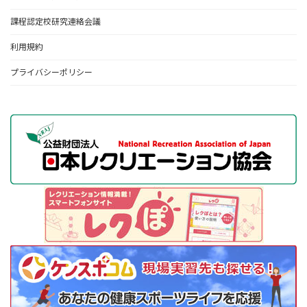
課程認定校研究連絡会議
利用規約
プライバシーポリシー