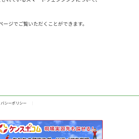
号』のページでご覧いただくことができます。
イバシーポリシー