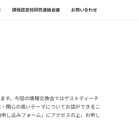
は
課程認定校研究連絡会議
お問い合わせ
します。今回の情報交換会ではゲストティーチ
味・関心の高いテーマについてお話ができるこ
加申し込みフォーム」にアクセスの上、お申し