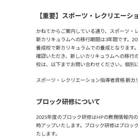
【重要】スポーツ・レクリエーシ
かねてからご案内している通り、スポーツ・
新カリキュラムへの移行期間は3年間です。20
養成校で新カリキュラムでの養成となります
確認いただき、新しいカリキュラムへの移行
校は、以下までお問い合わせください。個別
スポーツ・レクリエーション指導者資格
新カ
ブロック研修について
2025年度のブロック研修はHPの教務情報
時アップいたします。ブロック研修はブロッ
たします。