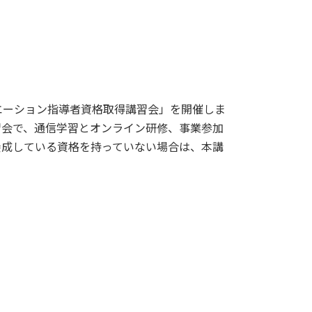
エーション指導者資格取得講習会」を開催しま
習会で、通信学習とオンライン研修、事業参加
養成している資格を持っていない場合は、本講