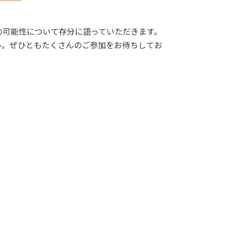
の可能性について存分に語っていただきます。
い。ぜひともたくさんのご参加をお待ちしてお