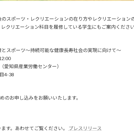
後のスポーツ・レクリエーションの在り方やレクリエーション
、レクリエーション科目を履修している学生にもご案内くださ
とスポーツ〜持続可能な健康長寿社会の実現に向けて～
:00
（愛知県産業労働センター）
-38
めのお申し込みをお願いいたします。
ります。あわせてご覧ください。
プレスリリース