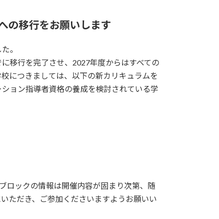
への移行をお願いします
した。
でに移行を完了させ、2027年度からはすべての
学校につきましては、以下の新カリキュラムを
ーション指導者資格の養成を検討されている学
いブロックの情報は開催内容が固まり次第、随
にいただき、ご参加くださいますようお願いい