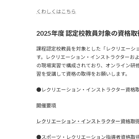
くわしくはこちら
2025
年度
認定校教員対象の資格取
課程認定校教員を対象とした「レクリエーシ
す。レクリエーション・インストラクターお
の現場実習で構成されており、オンライン研
習を受講して資格の取得をお願いします。
●レクリエーション・インストラクター資格取得
開催要項
レクリエーション・インストラクター資格取
●スポーツ・レクリエーション指導者資格取得