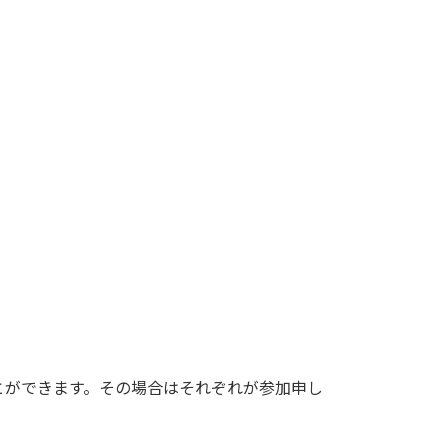
とができます。その場合はそれぞれが参加申し